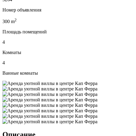
Номер объявления
2
300
m
Площадь помещений
4
Комнаты
4
Ванные комнаты
Описание