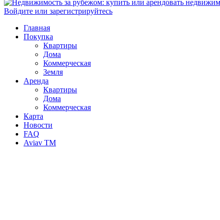
Войдите или зарегистрируйтесь
Главная
Покупка
Квартиры
Дома
Коммерческая
Земля
Аренда
Квартиры
Дома
Коммерческая
Карта
Новости
FAQ
Aviav TM