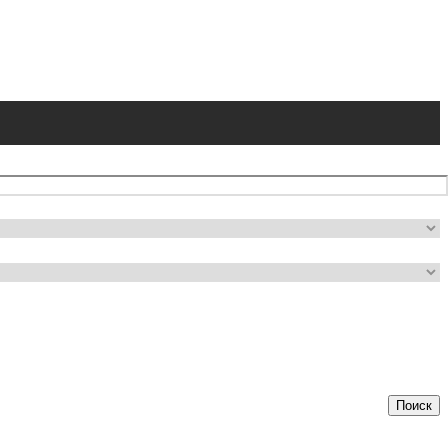
Поиск