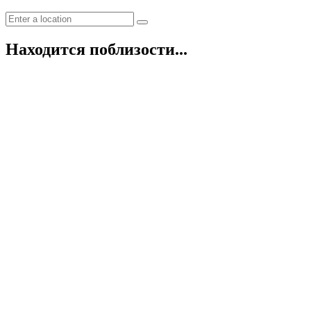
Находится поблизости...