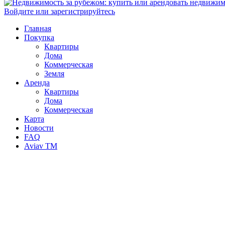
Войдите или зарегистрируйтесь
Главная
Покупка
Квартиры
Дома
Коммерческая
Земля
Аренда
Квартиры
Дома
Коммерческая
Карта
Новости
FAQ
Aviav TM