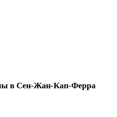
лы в Сен-Жан-Кап-Ферра