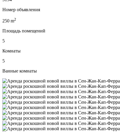
Номер объявления
2
250
m
Площадь помещений
5
Комнаты
5
Ванные комнаты