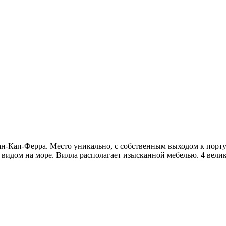
-Кап-Ферра. Место уникально, с собственным выходом к порту.
видом на море. Вилла располагает изысканной мебелью. 4 вели