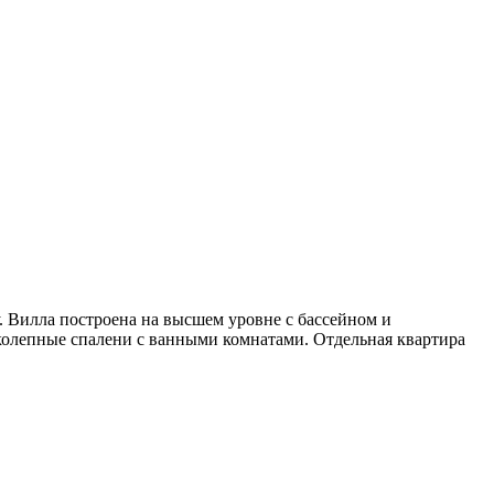
 Вилла построена на высшем уровне с бассейном и
колепные спалени с ванными комнатами. Отдельная квартира