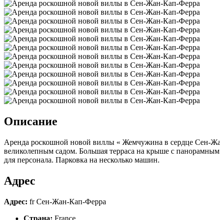
Описание
Аренда роскошной новой виллы « Жемчужина в сердце Сен-Жан
великолепным садом. Большая терраса на крыше с панорамным 
для персонала. Парковка на несколько машин.
Адрес
Адрес:
fr Сен-Жан-Кап-Ферра
Страна:
France