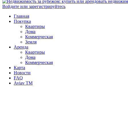
Войдите или зарегистрируйтесь
Главная
Покупка
Квартиры
Дома
Коммерческая
Земля
Аренда
Квартиры
Дома
Коммерческая
Карта
Новости
FAQ
Aviav TM