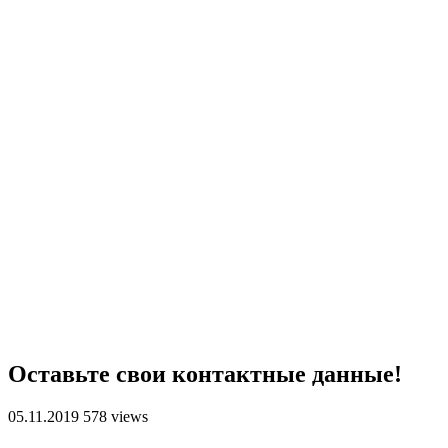
Оставьте свои контактные данные!
05.11.2019
578 views