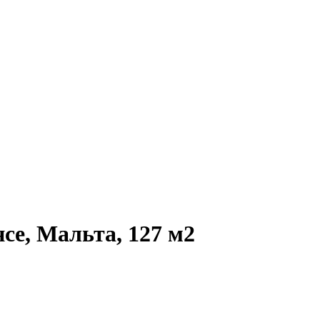
е, Мальта, 127 м2