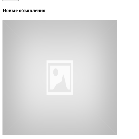
Новые объявления