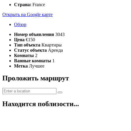
Страна:
France
Открыть на Google карте
Обзор
Номер объявления
3043
Цена
€150
Тип объекта
Квартиры
Статус объекта
Аренда
Комнаты
2
Ванные комнаты
1
Метка
Лучшее
Проложить маршрут
Находится поблизости...