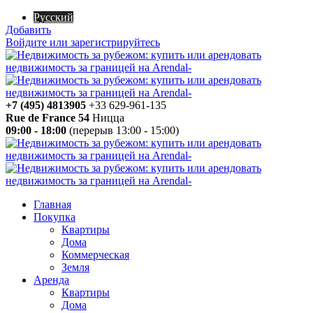
Русский
Добавить
Войдите или зарегистрируйтесь
+7 (495) 4813905
+33 629-961-135
Rue de France 54
Ницца
09:00 - 18:00
(перерыв 13:00 - 15:00)
Главная
Покупка
Квартиры
Дома
Коммерческая
Земля
Аренда
Квартиры
Дома