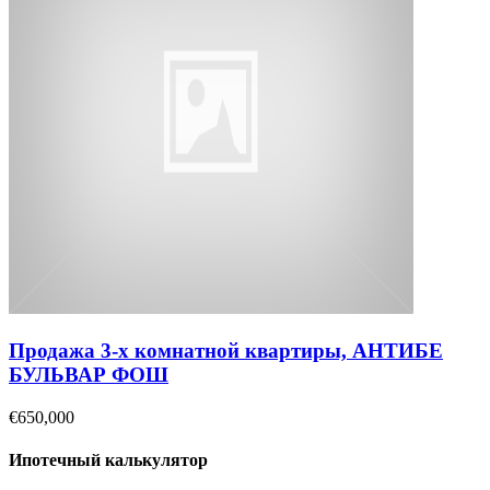
Продажа 3-х комнатной квартиры, АНТИБЕ
БУЛЬВАР ФОШ
€650,000
Ипотечный калькулятор