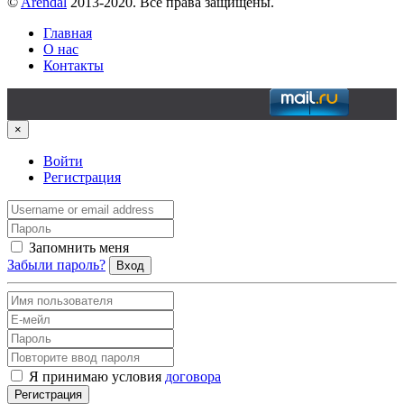
©
Arendal
2013-2020. Все права защищены.
Главная
О нас
Контакты
×
Войти
Регистрация
Запомнить меня
Забыли пароль?
Вход
Я принимаю условия
договора
Регистрация