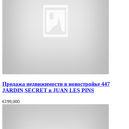
Продажа недвижимости в новостройке 447
JARDIN SECRET в JUAN LES PINS
€199,000