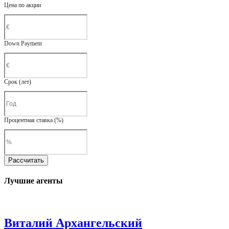
Цена по акции
Down Payment
Срок (лет)
Процентная ставка (%)
Рассчитать
Лучшие агенты
Виталий Архангельский