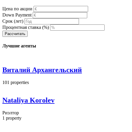
Цена по акции
Down Payment
Срок (лет)
Процентная ставка (%)
Рассчитать
Лучшие агенты
Виталий Архангельский
101
properties
Nataliya Korolev
Риэлтор
1
property