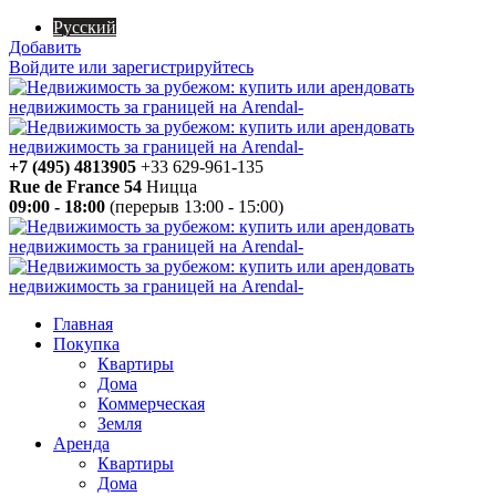
Русский
Добавить
Войдите или зарегистрируйтесь
+7 (495) 4813905
+33 629-961-135
Rue de France 54
Ницца
09:00 - 18:00
(перерыв 13:00 - 15:00)
Главная
Покупка
Квартиры
Дома
Коммерческая
Земля
Аренда
Квартиры
Дома