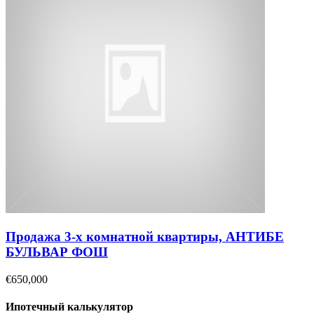
Продажа 3-х комнатной квартиры, АНТИБЕ
БУЛЬВАР ФОШ
€650,000
Ипотечный калькулятор