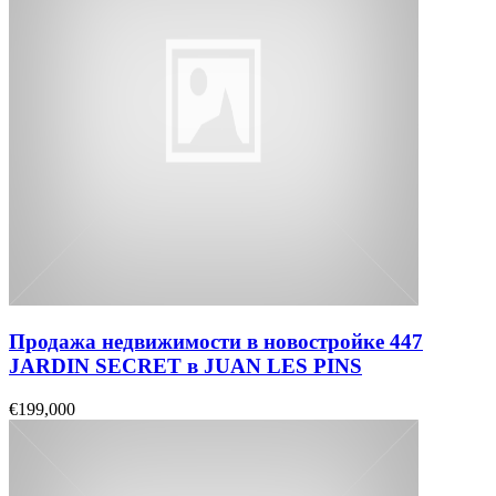
Продажа недвижимости в новостройке 447
JARDIN SECRET в JUAN LES PINS
€199,000