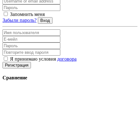
Запомнить меня
Забыли пароль?
Вход
Я принимаю условия
договора
Регистрация
Сравнение