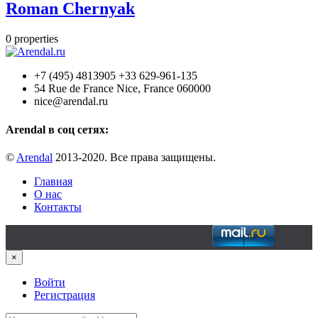
Roman Chernyak
0
properties
+7 (495) 4813905 +33 629-961-135
54 Rue de France Nice, France 060000
nice@arendal.ru
Arendal в соц сетях:
©
Arendal
2013-2020. Все права защищены.
Главная
О нас
Контакты
×
Войти
Регистрация