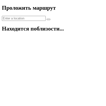
Проложить маршрут
Находится поблизости...