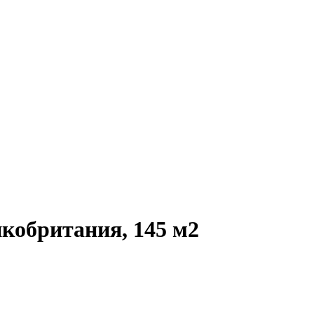
кобритания, 145 м2