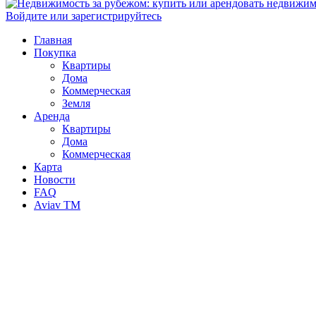
Войдите или зарегистрируйтесь
Главная
Покупка
Квартиры
Дома
Коммерческая
Земля
Аренда
Квартиры
Дома
Коммерческая
Карта
Новости
FAQ
Aviav TM