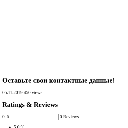
Оставьте свои контактные данные!
05.11.2019
450 views
Ratings & Reviews
0
0 Reviews
5
0 %