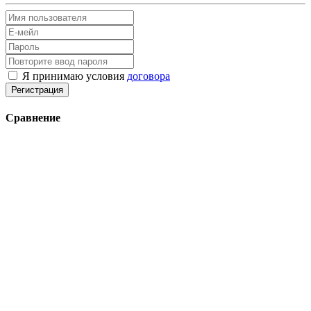
Я принимаю условия
договора
Регистрация
Сравнение