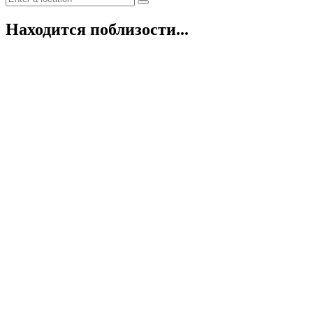
Находится поблизости...