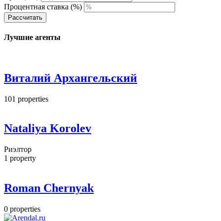
Процентная ставка (%)
Рассчитать
Лучшие агенты
Виталий Архангельский
101
properties
Nataliya Korolev
Риэлтор
1
property
Roman Chernyak
0
properties