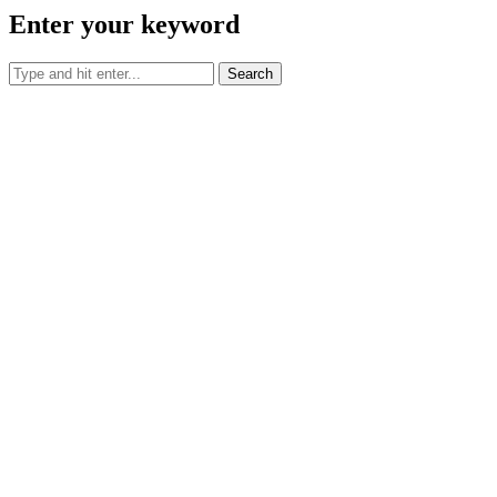
Enter your keyword
Search