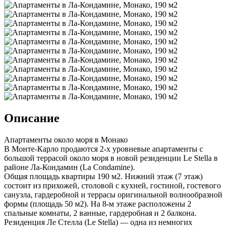
Описание
Апартаменты около моря в Монако
В Монте-Карло продаются 2-х уровневые апартаменты с
большой террасой около моря в новой резиденции Le Stella в
районе Ла-Кондамин (La Condamine).
Общая площадь квартиры 190 м2. Нижний этаж (7 этаж)
состоит из прихожей, столовой с кухней, гостиной, гостевого
санузла, гардеробной и террасы оригинальной волнообразной
формы (площадь 50 м2). На 8-м этаже расположены 2
спальные комнаты, 2 ванные, гардеробная и 2 балкона.
Резиденция Ле Стелла (Le Stella) — одна из немногих