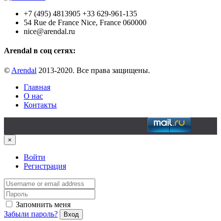
+7 (495) 4813905 +33 629-961-135
54 Rue de France Nice, France 060000
nice@arendal.ru
Arendal в соц сетях:
©
Arendal
2013-2020. Все права защищены.
Главная
О нас
Контакты
×
Войти
Регистрация
Запомнить меня
Забыли пароль?
Вход