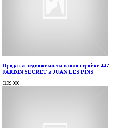
Продажа недвижимости в новостройке 447
JARDIN SECRET в JUAN LES PINS
€199,000