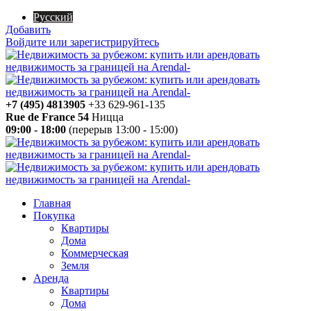
Русский
Добавить
Войдите или зарегистрируйтесь
+7 (495) 4813905
+33 629-961-135
Rue de France 54
Ницца
09:00 - 18:00
(перерыв 13:00 - 15:00)
Главная
Покупка
Квартиры
Дома
Коммерческая
Земля
Аренда
Квартиры
Дома