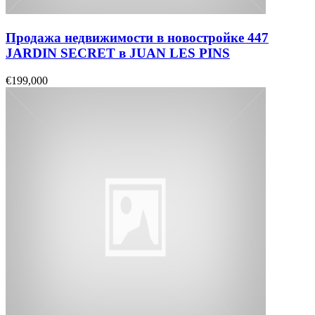
Продажа недвижимости в новостройке 447
JARDIN SECRET в JUAN LES PINS
€199,000