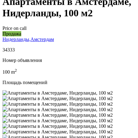
Апартаменты в Амстердаме,
Нидерланды, 100 м2
Price on call
Продажа
Нидерланды,Амстердам
34333
Номер объявления
2
100
m
Площадь помещений