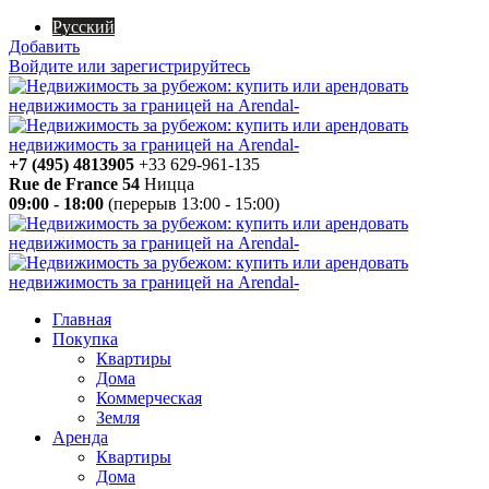
Русский
Добавить
Войдите или зарегистрируйтесь
+7 (495) 4813905
+33 629-961-135
Rue de France 54
Ницца
09:00 - 18:00
(перерыв 13:00 - 15:00)
Главная
Покупка
Квартиры
Дома
Коммерческая
Земля
Аренда
Квартиры
Дома