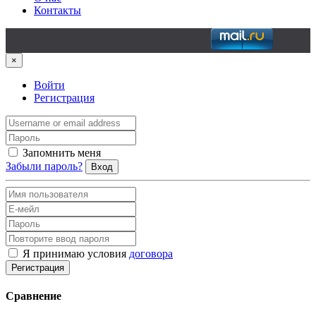
Контакты
×
Войти
Регистрация
Запомнить меня
Забыли пароль?
Вход
Я принимаю условия
договора
Регистрация
Сравнение