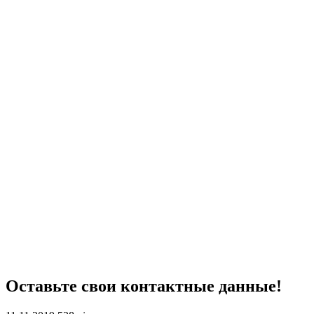
Оставьте свои контактные данные!