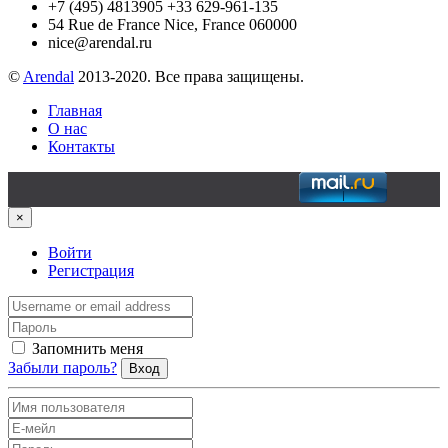
+7 (495) 4813905 +33 629-961-135
54 Rue de France Nice, France 060000
nice@arendal.ru
©
Arendal
2013-2020. Все права защищены.
Главная
О нас
Контакты
×
Войти
Регистрация
Запомнить меня
Забыли пароль?
Вход