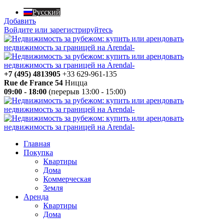
Русский
Добавить
Войдите или зарегистрируйтесь
+7 (495) 4813905
+33 629-961-135
Rue de France 54
Ницца
09:00 - 18:00
(перерыв 13:00 - 15:00)
Главная
Покупка
Квартиры
Дома
Коммерческая
Земля
Аренда
Квартиры
Дома