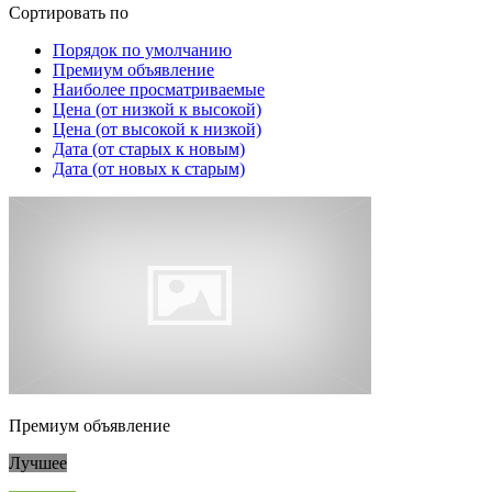
Сортировать по
Порядок по умолчанию
Премиум объявление
Наиболее просматриваемые
Цена (от низкой к высокой)
Цена (от высокой к низкой)
Дата (от старых к новым)
Дата (от новых к старым)
Премиум объявление
Лучшее