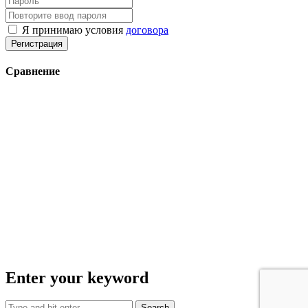
Я принимаю условия
договора
Регистрация
Сравнение
Enter your keyword
Search