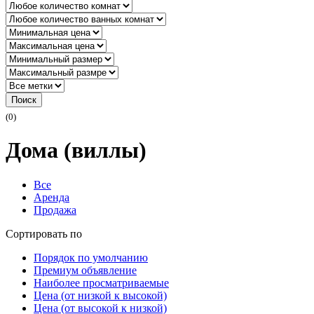
Поиск
(0)
Дома (виллы)
Все
Аренда
Продажа
Сортировать по
Порядок по умолчанию
Премиум объявление
Наиболее просматриваемые
Цена (от низкой к высокой)
Цена (от высокой к низкой)