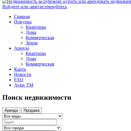
Войдите или зарегистрируйтесь
Главная
Покупка
Квартиры
Дома
Коммерческая
Земля
Аренда
Квартиры
Дома
Коммерческая
Карта
Новости
FAQ
Aviav TM
Поиск недвижимости
Аренда
Продажа