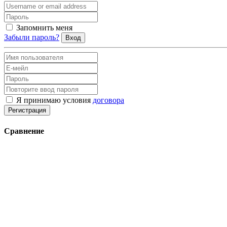
Запомнить меня
Забыли пароль?
Вход
Я принимаю условия
договора
Регистрация
Сравнение