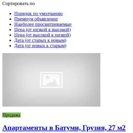
Сортировать по
Порядок по умолчанию
Премиум объявление
Наиболее просматриваемые
Цена (от низкой к высокой)
Цена (от высокой к низкой)
Дата (от старых к новым)
Дата (от новых к старым)
Продажа
Апартаменты в Батуми, Грузия, 27 м2