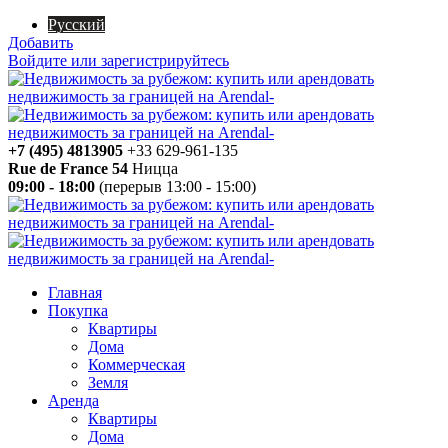
Русский
Добавить
Войдите или зарегистрируйтесь
+7 (495) 4813905
+33 629-961-135
Rue de France 54
Ницца
09:00 - 18:00
(перерыв 13:00 - 15:00)
Главная
Покупка
Квартиры
Дома
Коммерческая
Земля
Аренда
Квартиры
Дома