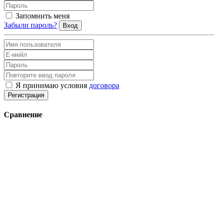
Запомнить меня
Забыли пароль?
Вход
Я принимаю условия
договора
Регистрация
Сравнение