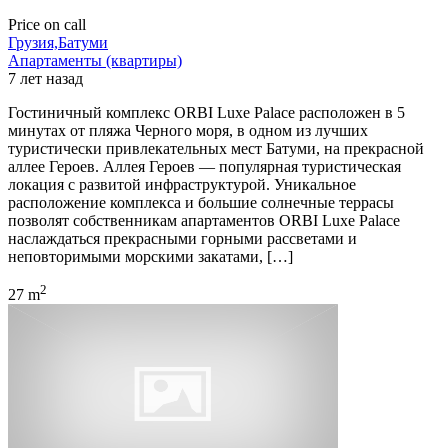
Price on call
Грузия,Батуми
Апартаменты (квартиры)
7 лет назад
Гостиничный комплекс ORBI Luxe Palace расположен в 5
минутах от пляжа Черного моря, в одном из лучших
туристически привлекательных мест Батуми, на прекрасной
аллее Героев. Аллея Героев — популярная туристическая
локация с развитой инфраструктурой. Уникальное
расположение комплекса и большие солнечные террасы
позволят собственникам апартаментов ORBI Luxe Palace
наслаждаться прекрасными горными рассветами и
неповторимыми морскими закатами, […]
2
27 m