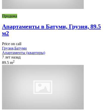
Продажа
Апартаменты в Батуми, Грузия, 89.5
м2
Price on call
Грузия,Батуми
Апартаменты (квартиры)
7 лет назад
2
89.5 m