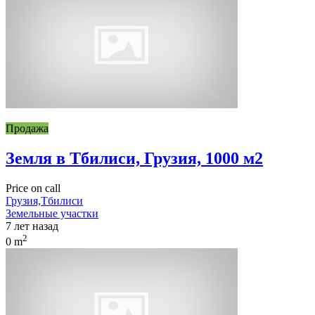
Продажа
Земля в Тбилиси, Грузия, 1000 м2
Price on call
Грузия,Тбилиси
Земельные участки
7 лет назад
2
0 m