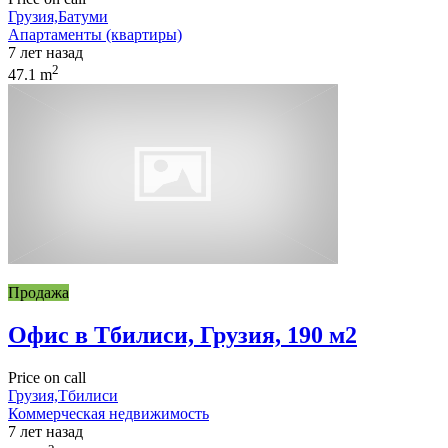
Грузия,Батуми
Апартаменты (квартиры)
7 лет назад
2
47.1 m
Продажа
Офис в Тбилиси, Грузия, 190 м2
Price on call
Грузия,Тбилиси
Коммерческая недвижимость
7 лет назад