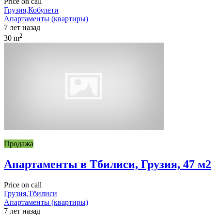
Price on call
Грузия,Кобулети
Апартаменты (квартиры)
7 лет назад
2
30 m
Продажа
Апартаменты в Тбилиси, Грузия, 47 м2
Price on call
Грузия,Тбилиси
Апартаменты (квартиры)
7 лет назад