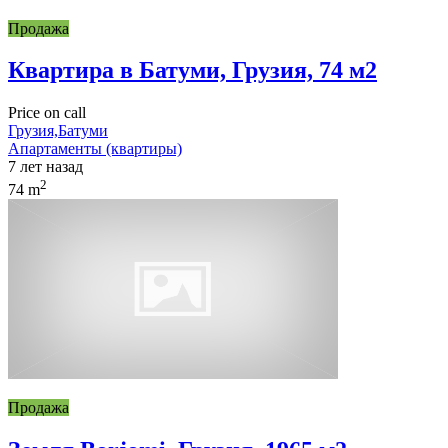
Продажа
Квартира в Батуми, Грузия, 74 м2
Price on call
Грузия,Батуми
Апартаменты (квартиры)
7 лет назад
2
74 m
Продажа