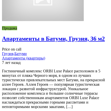
Продажа
Апартаменты в Батуми, Грузия, 36 м2
Price on call
Грузия,Батуми
Апартаменты (квартиры)
7 лет назад
Гостиничный комплекс ORBI Luxe Palace расположен в 5
минутах от пляжа Черного моря, в одном из лучших
туристически привлекательных мест Батуми, на прекрасной
аллее Героев. Аллея Героев — популярная туристическая
локация с развитой инфраструктурой. Уникальное
расположение комплекса и большие солнечные террасы
позволят собственникам апартаментов ORBI Luxe Palace
наслаждаться прекрасными горными рассветами и
неповторимыми морскими закатами, […]