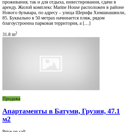
проживания, так и для отдыха, инвестирования, сдачи в
аренду. Жилой комплекс Marine House расположен в районе
Нового бульвара, по адресу – улица Шерифа Химшиашвили,
85. Буквально в 50 метрах начинается пляж, рядом
благоустроенна парковая территория, а […]
2
31.8 m
Продажа
Апартаменты в Батуми, Грузия, 47.1
м2
Price on call