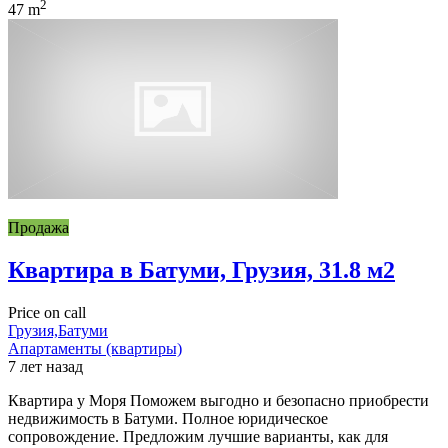
2
47 m
Продажа
Квартира в Батуми, Грузия, 31.8 м2
Price on call
Грузия,Батуми
Апартаменты (квартиры)
7 лет назад
Квартира у Моря Поможем выгодно и безопасно приобрести
недвижимость в Батуми. Полное юридическое
сопровождение. Предложим лучшие варианты, как для