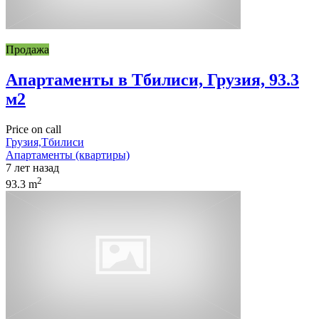
Продажа
Апартаменты в Тбилиси, Грузия, 93.3
м2
Price on call
Грузия,Тбилиси
Апартаменты (квартиры)
7 лет назад
2
93.3 m