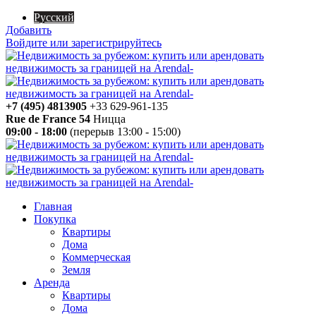
Русский
Добавить
Войдите или зарегистрируйтесь
+7 (495) 4813905
+33 629-961-135
Rue de France 54
Ницца
09:00 - 18:00
(перерыв 13:00 - 15:00)
Главная
Покупка
Квартиры
Дома
Коммерческая
Земля
Аренда
Квартиры
Дома