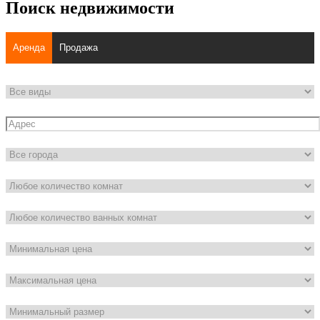
Поиск недвижимости
Аренда
Продажа