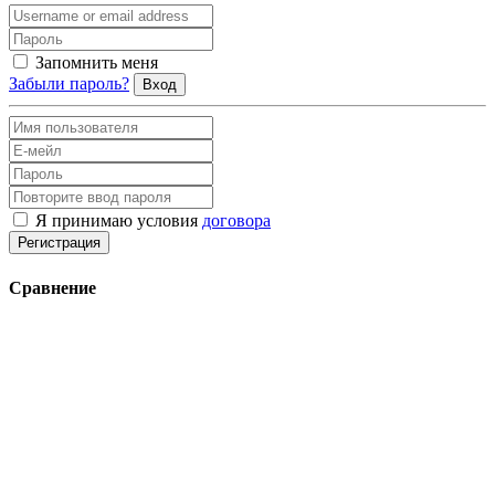
Запомнить меня
Забыли пароль?
Вход
Я принимаю условия
договора
Регистрация
Сравнение