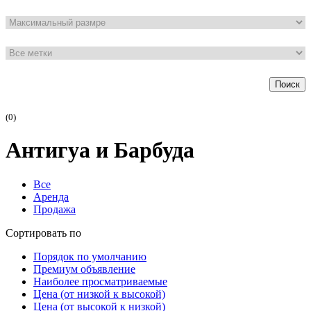
Поиск
(0)
Антигуа и Барбуда
Все
Аренда
Продажа
Сортировать по
Порядок по умолчанию
Премиум объявление
Наиболее просматриваемые
Цена (от низкой к высокой)
Цена (от высокой к низкой)