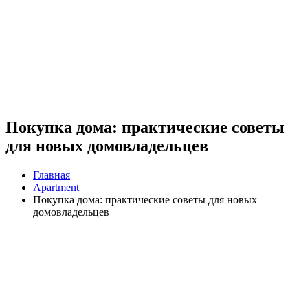
Покупка дома: практические советы
для новых домовладельцев
Главная
Apartment
Покупка дома: практические советы для новых
домовладельцев