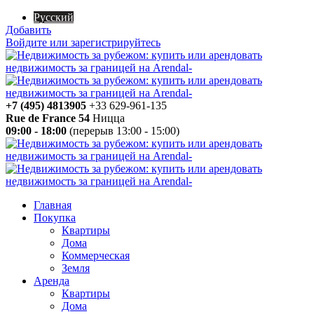
Русский
Добавить
Войдите или зарегистрируйтесь
+7 (495) 4813905
+33 629-961-135
Rue de France 54
Ницца
09:00 - 18:00
(перерыв 13:00 - 15:00)
Главная
Покупка
Квартиры
Дома
Коммерческая
Земля
Аренда
Квартиры
Дома