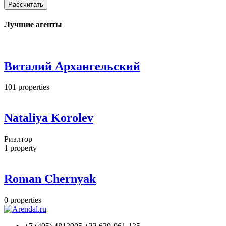
Рассчитать
Лучшие агенты
Виталий Архангельский
101
properties
Nataliya Korolev
Риэлтор
1
property
Roman Chernyak
0
properties