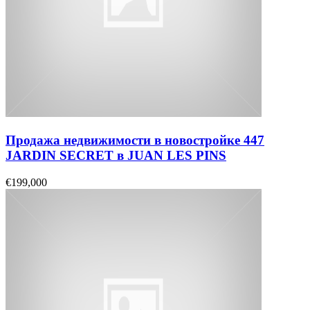
Продажа недвижимости в новостройке 447
JARDIN SECRET в JUAN LES PINS
€199,000