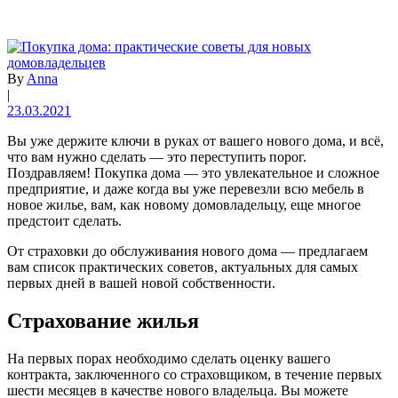
By
Anna
|
23.03.2021
Вы уже держите ключи в руках от вашего нового дома, и всё,
что вам нужно сделать — это переступить порог.
Поздравляем! Покупка дома — это увлекательное и сложное
предприятие, и даже когда вы уже перевезли всю мебель в
новое жилье, вам, как новому домовладельцу, еще многое
предстоит сделать.
От страховки до обслуживания нового дома — предлагаем
вам список практических советов, актуальных для самых
первых дней в вашей новой собственности.
Страхование жилья
На первых порах необходимо сделать оценку вашего
контракта, заключенного со страховщиком, в течение первых
шести месяцев в качестве нового владельца. Вы можете