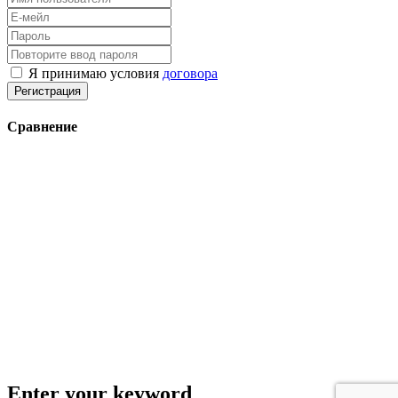
Я принимаю условия
договора
Регистрация
Сравнение
Enter your keyword