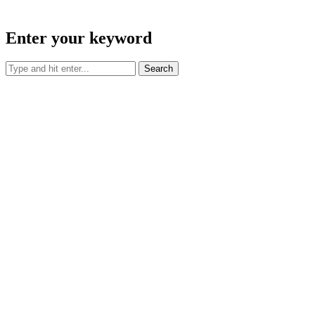
Enter your keyword
Search