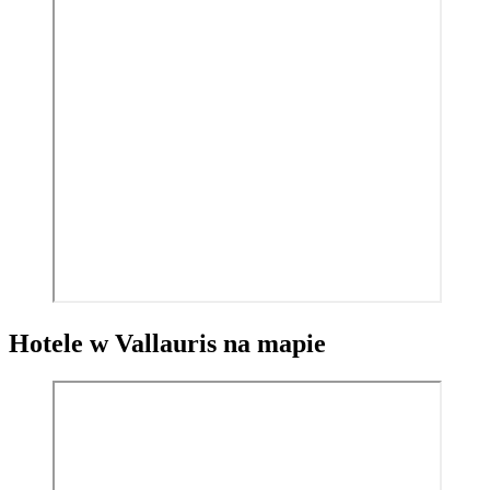
Hotele w Vallauris na mapie