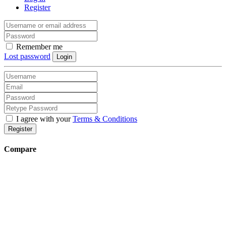
Register
Remember me
Lost password
Login
I agree with your
Terms & Conditions
Register
Compare