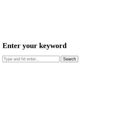
Enter your keyword
Search