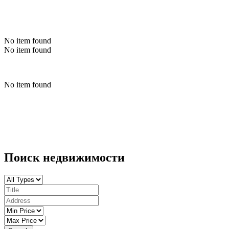
No item found
No item found
No item found
Поиск недвижимости