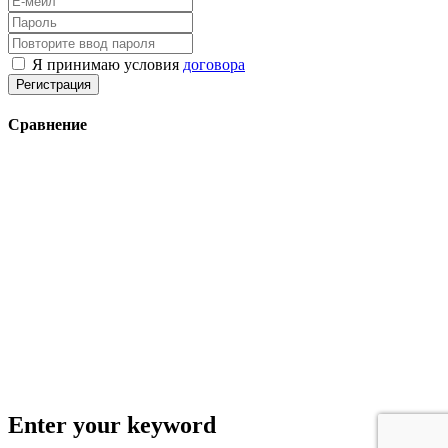
Я принимаю условия
договора
Регистрация
Сравнение
Enter your keyword