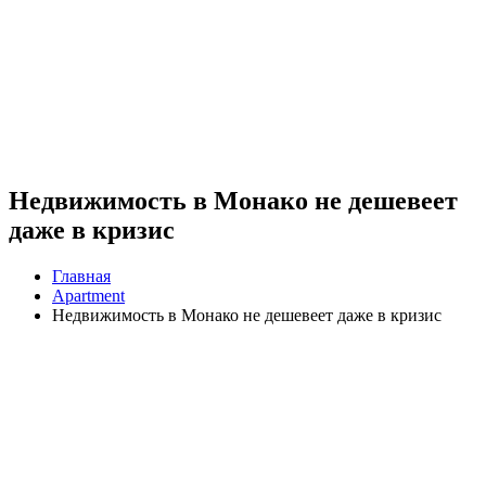
Недвижимость в Монако не дешевеет
даже в кризис
Главная
Apartment
Недвижимость в Монако не дешевеет даже в кризис