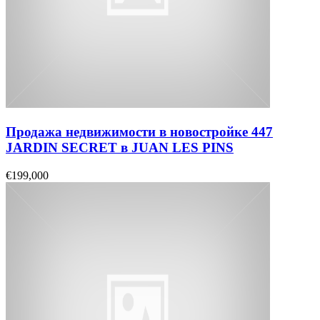
Продажа недвижимости в новостройке 447
JARDIN SECRET в JUAN LES PINS
€199,000