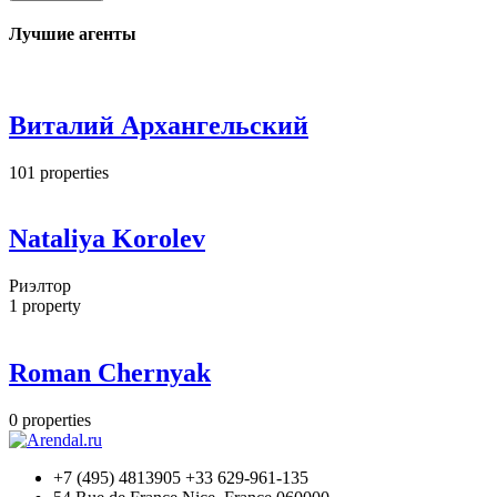
Лучшие агенты
Виталий Архангельский
101
properties
Nataliya Korolev
Риэлтор
1
property
Roman Chernyak
0
properties
+7 (495) 4813905 +33 629-961-135