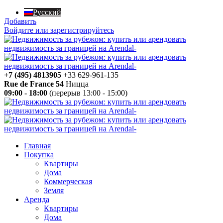
Русский
Добавить
Войдите или зарегистрируйтесь
+7 (495) 4813905
+33 629-961-135
Rue de France 54
Ницца
09:00 - 18:00
(перерыв 13:00 - 15:00)
Главная
Покупка
Квартиры
Дома
Коммерческая
Земля
Аренда
Квартиры
Дома