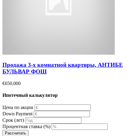
Продажа 3-х комнатной квартиры, АНТИБЕ
БУЛЬВАР ФОШ
€650,000
Ипотечный калькулятор
Цена по акции
Down Payment
Срок (лет)
Процентная ставка (%)
Рассчитать