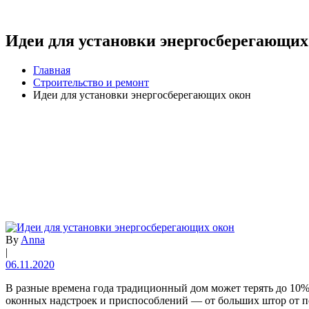
Идеи для установки энергосберегающих
Главная
Cтроительство и ремонт
Идеи для установки энергосберегающих окон
By
Anna
|
06.11.2020
В разные времена года традиционный дом может терять до 10%
оконных надстроек и приспособлений — от больших штор от п