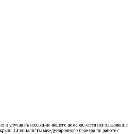
рю и улучшить изоляцию вашего дома является использование
 крыш. Специалисты международного брокера по работе с