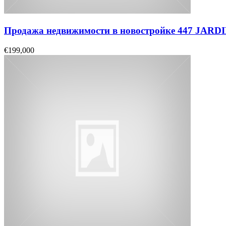
Продажа недвижимости в новостройке 447 JAR
€199,000