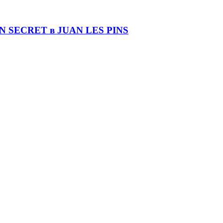
DIN SECRET в JUAN LES PINS