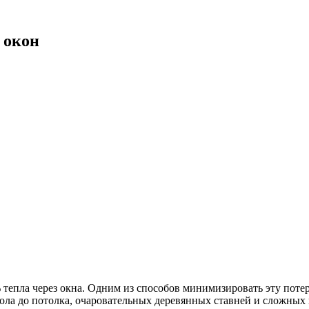
 окон
 тепла через окна. Одним из способов минимизировать эту поте
ола до потолка, очаровательных деревянных ставней и сложных