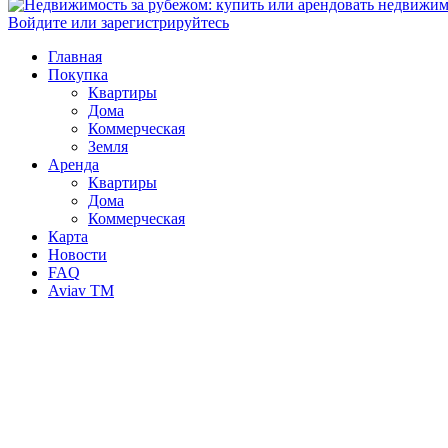
Войдите или зарегистрируйтесь
Главная
Покупка
Квартиры
Дома
Коммерческая
Земля
Аренда
Квартиры
Дома
Коммерческая
Карта
Новости
FAQ
Aviav TM