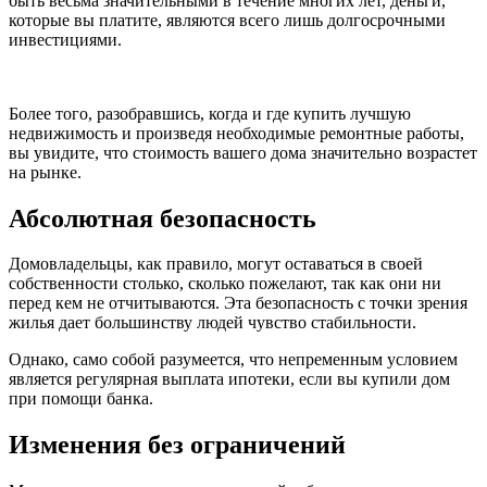
быть весьма значительными в течение многих лет, деньги,
которые вы платите, являются всего лишь долгосрочными
инвестициями.
Более того, разобравшись, когда и где купить лучшую
недвижимость и произведя необходимые ремонтные работы,
вы увидите, что стоимость вашего дома значительно возрастет
на рынке.
Абсолютная безопасность
Домовладельцы, как правило, могут оставаться в своей
собственности столько, сколько пожелают, так как они ни
перед кем не отчитываются. Эта безопасность с точки зрения
жилья дает большинству людей чувство стабильности.
Однако, само собой разумеется, что непременным условием
является регулярная выплата ипотеки, если вы купили дом
при помощи банка.
Изменения без ограничений