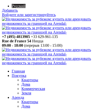
Русский
Добавить
Войдите или зарегистрируйтесь
+7 (495) 4813905
+33 629-961-135
Rue de France 54
Ницца
09:00 - 18:00
(перерыв 13:00 - 15:00)
Главная
Покупка
Квартиры
Дома
Коммерческая
Земля
Аренда
Квартиры
Дома