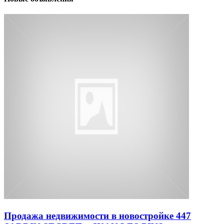
Продажа недвижимости в новостройке 447