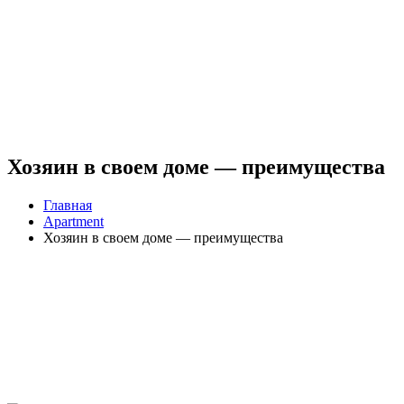
Хозяин в своем доме — преимущества
Главная
Apartment
Хозяин в своем доме — преимущества