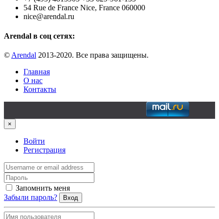
54 Rue de France Nice, France 060000
nice@arendal.ru
Arendal в соц сетях:
©
Arendal
2013-2020. Все права защищены.
Главная
О нас
Контакты
×
Войти
Регистрация
Запомнить меня
Забыли пароль?
Вход