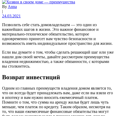
By
Anna
|
24.03.2021
Позволить себе стать домовладельцем — это один из
важнейших шагов в жизни. Это важное финансовое и
материально-техническое обязательство, которое
одновременно принесет вам чувство безопасности и
возможность иметь индивидуальное пространство для жизни.
Если вы думаете о том, чтобы сделать решающий шаг или уже
нашли дом своей мечты, давайте рассмотрим преимущества
владения недвижимостью, а также обязанности, с которыми
вы столкнетесь.
Возврат инвестиций
Одним из главных преимуществ владения домом является то,
что он всегда будет принадлежать вам, даже если вы взяли его
в ипотеку и вам нужно вносить ежемесячный платеж.
Помните о том, что сумма на аренду жилья будет лишь чуть
меньше, чем платеж по кредиту. Таким образом, несмотря на
то, что ваши ежемесячные финансовые обязательства могут