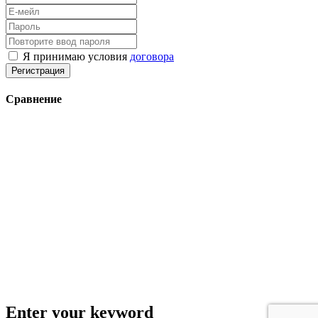
Я принимаю условия
договора
Регистрация
Сравнение
Enter your keyword