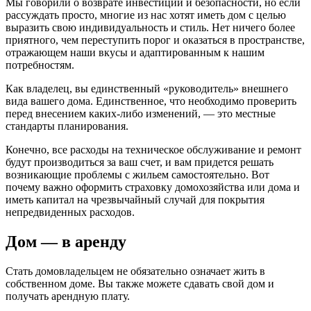
Мы говорили о возврате инвестиций и безопасности, но если
рассуждать просто, многие из нас хотят иметь дом с целью
выразить свою индивидуальность и стиль. Нет ничего более
приятного, чем переступить порог и оказаться в пространстве,
отражающем наши вкусы и адаптированным к нашим
потребностям.
Как владелец, вы единственный «руководитель» внешнего
вида вашего дома. Единственное, что необходимо проверить
перед внесением каких-либо изменений, — это местные
стандарты планирования.
Конечно, все расходы на техническое обслуживание и ремонт
будут производиться за ваш счет, и вам придется решать
возникающие проблемы с жильем самостоятельно. Вот
почему важно оформить страховку домохозяйства или дома и
иметь капитал на чрезвычайный случай для покрытия
непредвиденных расходов.
Дом — в аренду
Стать домовладельцем не обязательно означает жить в
собственном доме. Вы также можете сдавать свой дом и
получать арендную плату.