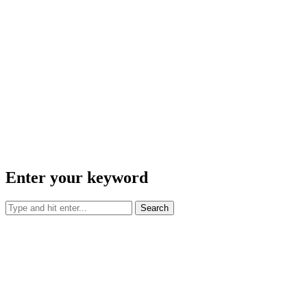
Enter your keyword
Search