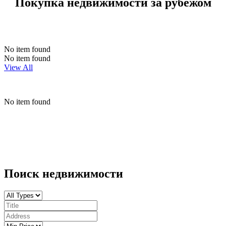
Покупка недвижимости за рубежом
No item found
No item found
View All
No item found
Поиск недвижимости