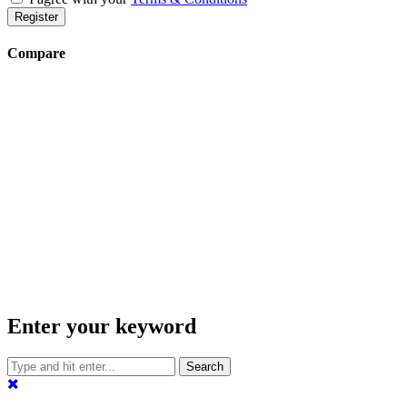
Register
Compare
Enter your keyword
Search