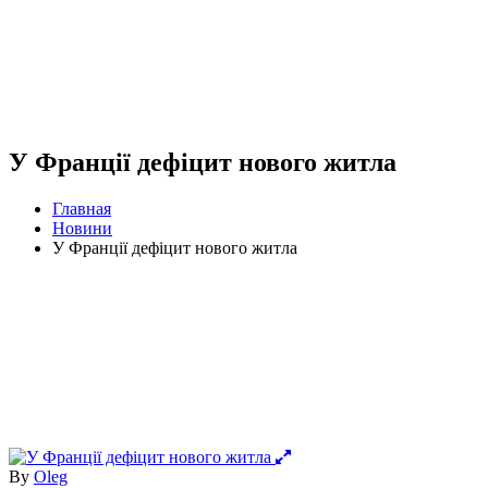
У Франції дефіцит нового житла
Главная
Новини
У Франції дефіцит нового житла
By
Oleg