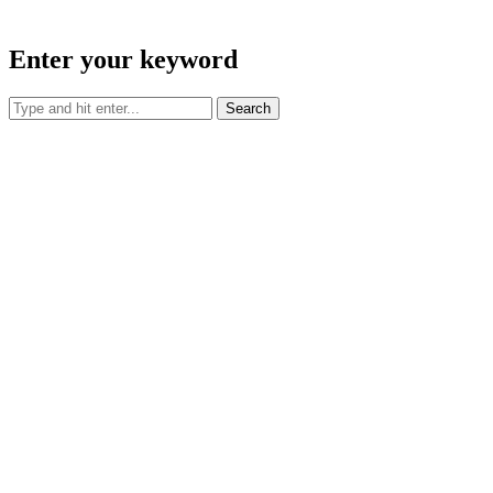
Enter your keyword
Search