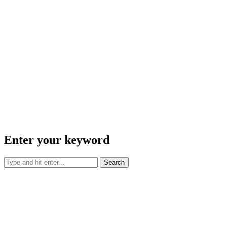
Enter your keyword
Search