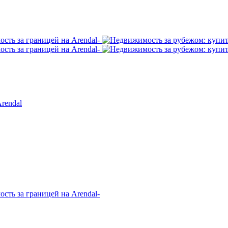
rendal