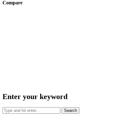
Compare
Enter your keyword
Search