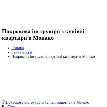
Покрокова інструкція з купівлі
квартири в Монако
Главная
Без категорії
Покрокова інструкція з купівлі квартири в Монако
By
Oleg