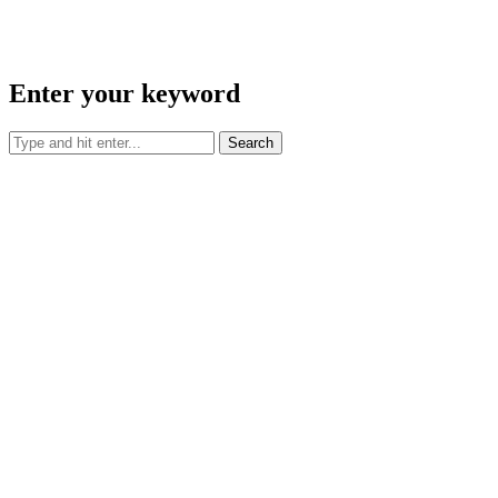
Enter your keyword
Search