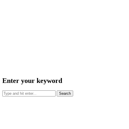
Enter your keyword
Search