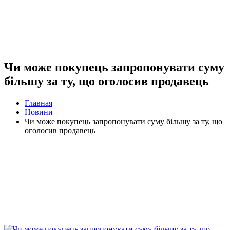
Чи може покупець запропонувати суму
більшу за ту, що оголосив продавець
Главная
Новини
Чи може покупець запропонувати суму більшу за ту, що
оголосив продавець