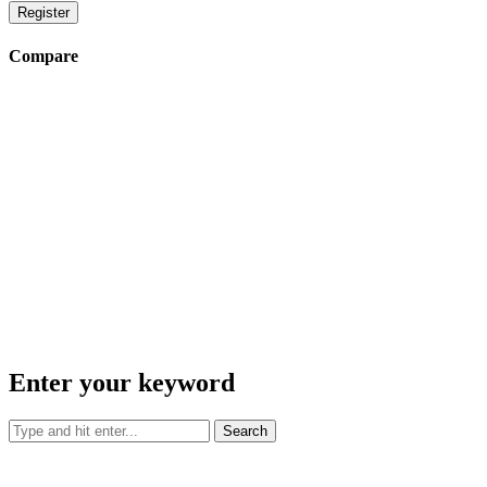
Register
Compare
Enter your keyword
Search