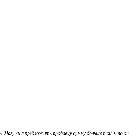
ь. Могу ли я предложить продавцу сумму больше той, что он