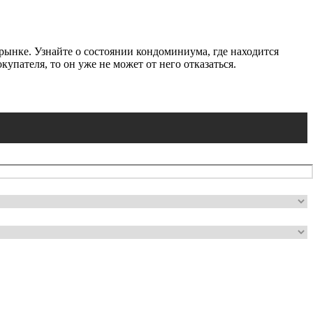
рынке. Узнайте о состоянии кондоминиума, где находится
упателя, то он уже не может от него отказаться.