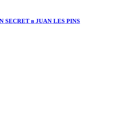
DIN SECRET в JUAN LES PINS