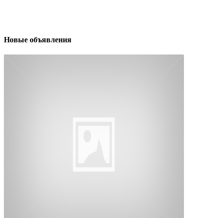
Новые объявления