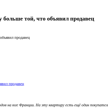
 больше той, что объявил продавец
 объявил продавец
родов на юге Франции. На эту квартиру есть ещё один покупател