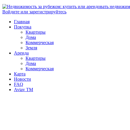
Войдите или зарегистрируйтесь
Главная
Покупка
Квартиры
Дома
Коммерческая
Земля
Аренда
Квартиры
Дома
Коммерческая
Карта
Новости
FAQ
Aviav TM