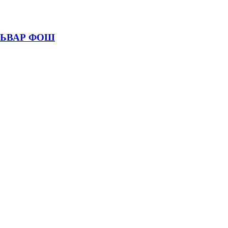
УЛЬВАР ФОШ