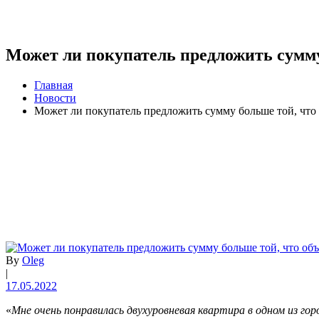
Может ли покупатель предложить сумму
Главная
Новости
Может ли покупатель предложить сумму больше той, что
By
Oleg
|
17.05.2022
«
Мне очень понравилась двухуровневая квартира в одном из го