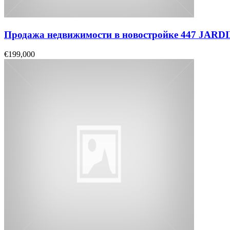
Продажа недвижимости в новостройке 447 JAR
€199,000