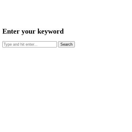
Enter your keyword
Search