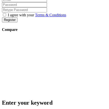
I agree with your
Terms & Conditions
Register
Compare
Enter your keyword