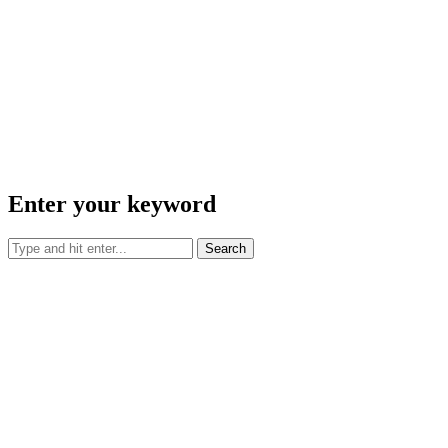
Enter your keyword
Search