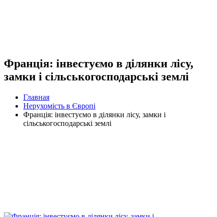
Франція: інвестуємо в ділянки лісу,
замки і сільськогосподарські землі
Главная
Нерухомість в Європі
Франція: інвестуємо в ділянки лісу, замки і
сільськогосподарські землі