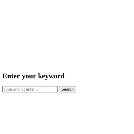
Enter your keyword
Search