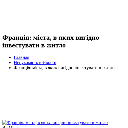
Франція: міста, в яких вигідно
інвестувати в житло
Главная
Нерухомість в Європі
Франція: міста, в яких вигідно інвестувати в житло
By
Oleg