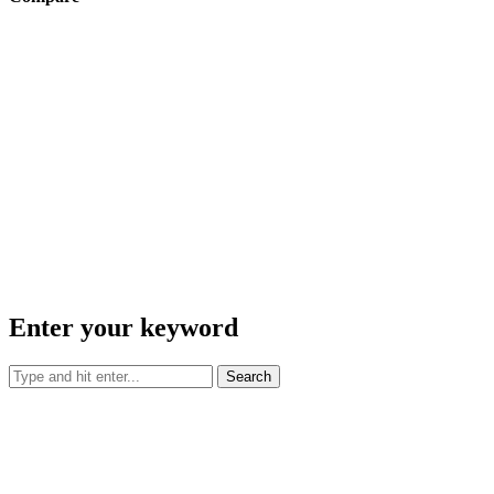
Enter your keyword
Search