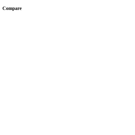
Compare