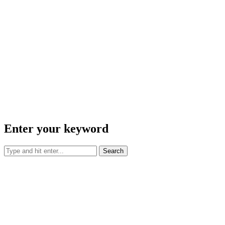
Enter your keyword
Search