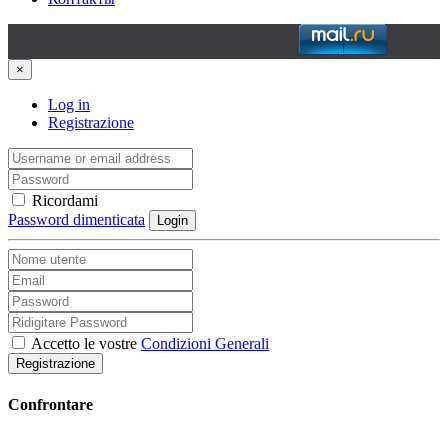
×
Log in
Registrazione
Ricordami
Password dimenticata
Login
Accetto le vostre
Condizioni Generali
Registrazione
Confrontare