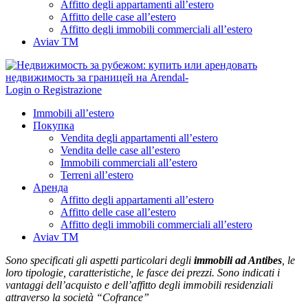
Affitto degli appartamenti all’estero
Affitto delle case all’estero
Affitto degli immobili commerciali all’estero
Aviav TM
Login o Registrazione
Immobili all’estero
Покупка
Vendita degli appartamenti all’estero
Vendita delle case all’estero
Immobili commerciali all’estero
Terreni all’estero
Аренда
Affitto degli appartamenti all’estero
Affitto delle case all’estero
Affitto degli immobili commerciali all’estero
Aviav TM
Sono specificati gli aspetti particolari degli
immobili ad Antibes
, le
loro tipologie, caratteristiche, le fasce dei prezzi. Sono indicati i
vantaggi dell’acquisto e dell’affitto degli immobili residenziali
attraverso la società “Cofrance”