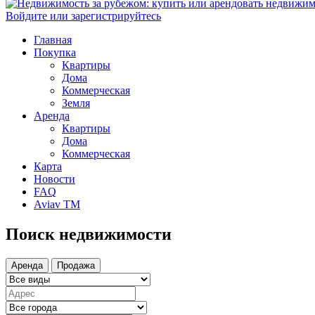
Войдите или зарегистрируйтесь
Главная
Покупка
Квартиры
Дома
Коммерческая
Земля
Аренда
Квартиры
Дома
Коммерческая
Карта
Новости
FAQ
Aviav TM
Поиск недвижимости
Аренда
Продажа