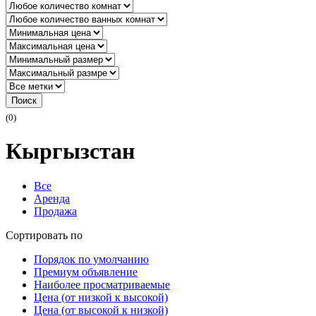
Поиск
(0)
Кыргызстан
Все
Аренда
Продажа
Сортировать по
Порядок по умолчанию
Премиум объявление
Наиболее просматриваемые
Цена (от низкой к высокой)
Цена (от высокой к низкой)