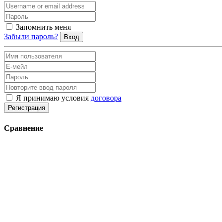
Запомнить меня
Забыли пароль?
Вход
Я принимаю условия
договора
Регистрация
Сравнение