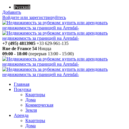
Русский
Добавить
Войдите или зарегистрируйтесь
+7 (495) 4813905
+33 629-961-135
Rue de France 54
Ницца
09:00 - 18:00
(перерыв 13:00 - 15:00)
Главная
Покупка
Квартиры
Дома
Коммерческая
Земля
Аренда
Квартиры
Дома