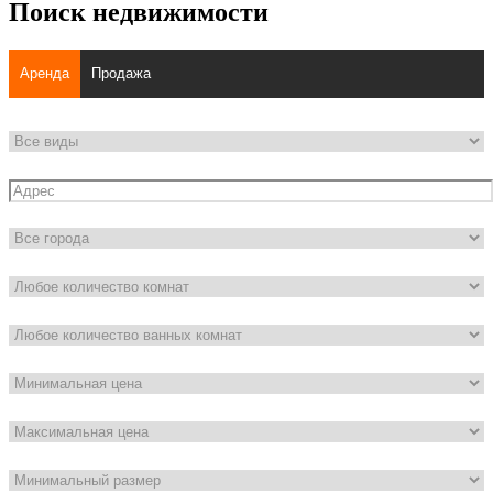
Поиск недвижимости
Аренда
Продажа