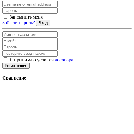
Запомнить меня
Забыли пароль?
Вход
Я принимаю условия
договора
Регистрация
Сравнение