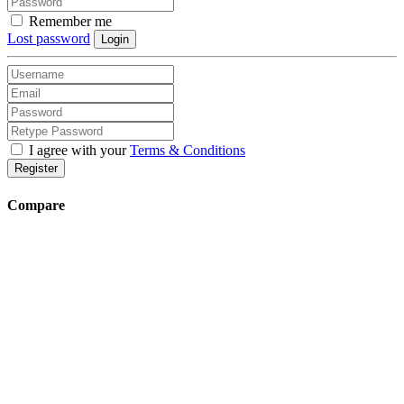
Remember me
Lost password
Login
I agree with your
Terms & Conditions
Register
Compare