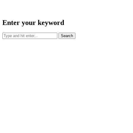
Enter your keyword
Search