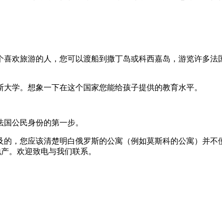
个喜欢旅游的人，您可以渡船到撒丁岛或科西嘉岛，游览许多法
尼斯大学。想象一下在这个国家您能给孩子提供的教育水平。
法国公民身份的第一步。
及的，您应该清楚明白俄罗斯的公寓（例如莫斯科的公寓）并不
房地产。欢迎致电与我们联系。