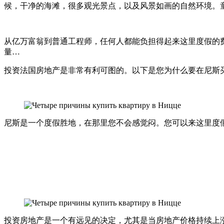
候，干净的海滩，很多观光景点，以及风景如画的自然环境。
从亿万富翁到普通工程师，任何人都能负担得起来这里度假的
量…
投资法国房地产是非常有利可图的。以下是您为什么要在尼斯
尼斯是一个度假胜地，在那里您不会感觉闷。您可以来这里度
投资房地产是一个有远见的决定，尤其是当房地产价格持续上