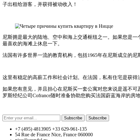
子出租给游客，并获得被动收入！
尼斯拥是最大的陆地、空中和海上交通枢纽之一。如果您是一
最喜欢的海滩上休息一下。
法国有许多世界一流的教育机构，包括1965年在尼斯成立的
这里有稳定的高薪工作和社会计划。在法国，私有住宅是获得
如果您有意见，并且担心在尼斯买一套公寓对您来说是遥不可
罗斯经纪公司Cofrance随时准备协助您购买法国蔚蓝海岸的
Subscribe
Subscribe
+7 (495) 4813905 +33 629-961-135
54 Rue de France Nice, France 060000