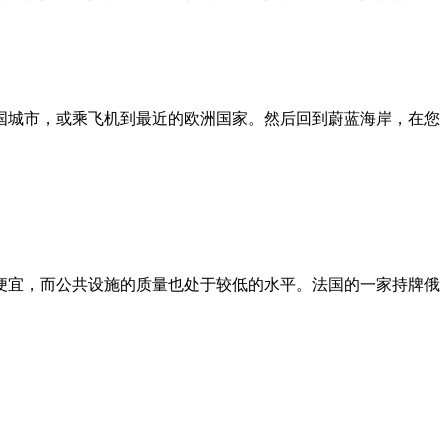
国城市，或乘飞机到最近的欧洲国家。然后回到蔚蓝海岸，在您
便宜，而公共设施的质量也处于较低的水平。法国的一家持牌俄