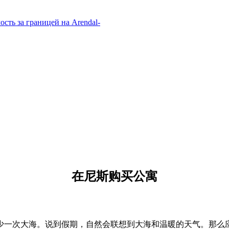
在尼斯购买公寓
少一次大海。说到假期，自然会联想到大海和温暖的天气。那么