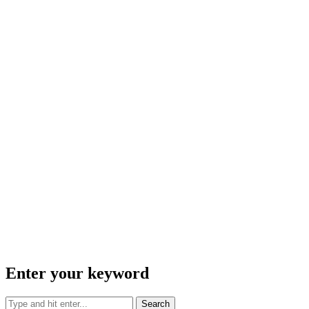
Enter your keyword
Search