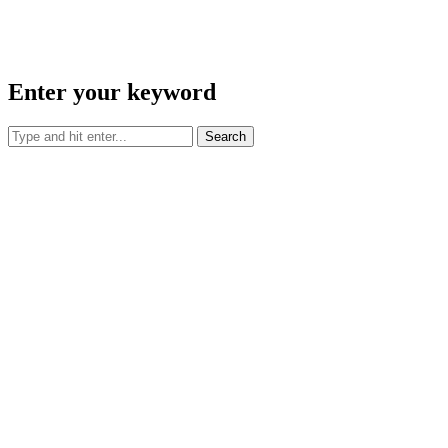
Enter your keyword
Search