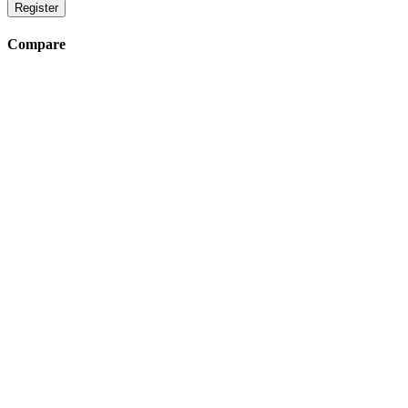
Register
Compare