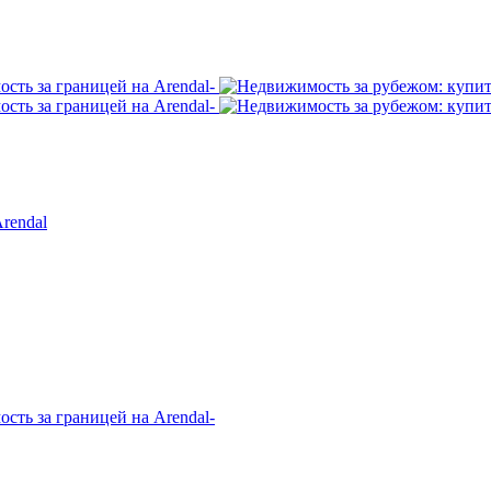
rendal