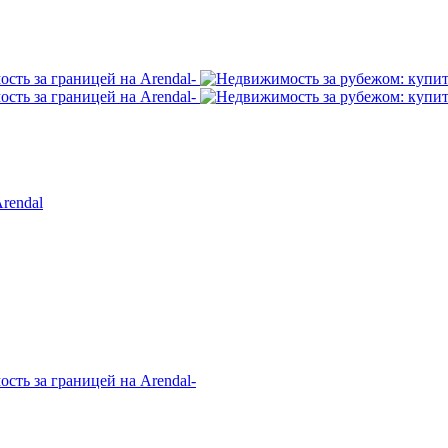
rendal