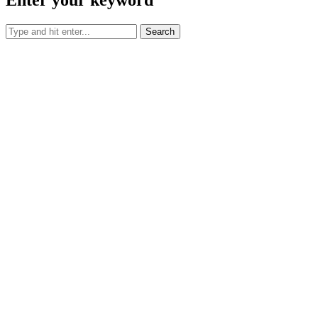
Search