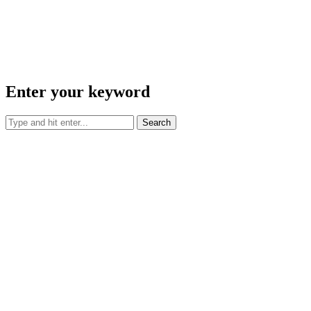
Enter your keyword
Search