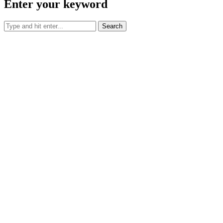
Enter your keyword
Search