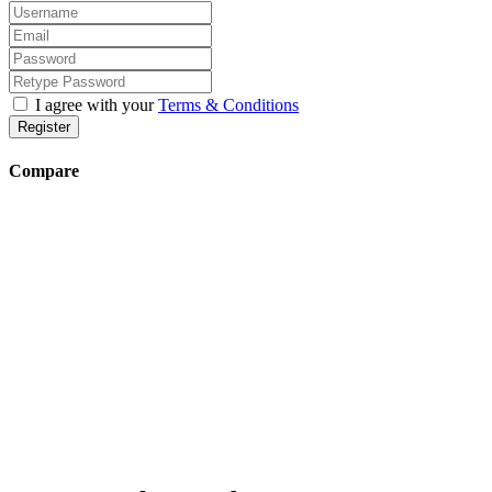
I agree with your
Terms & Conditions
Register
Compare