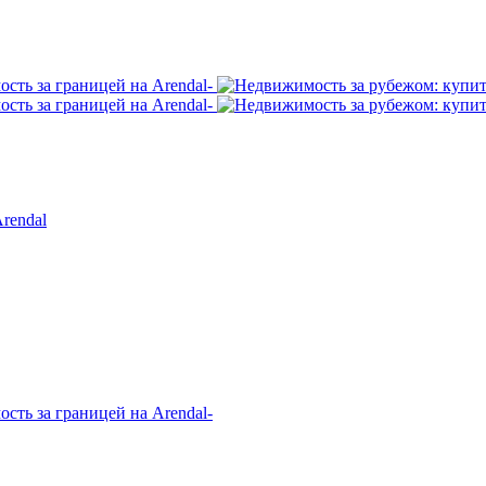
rendal