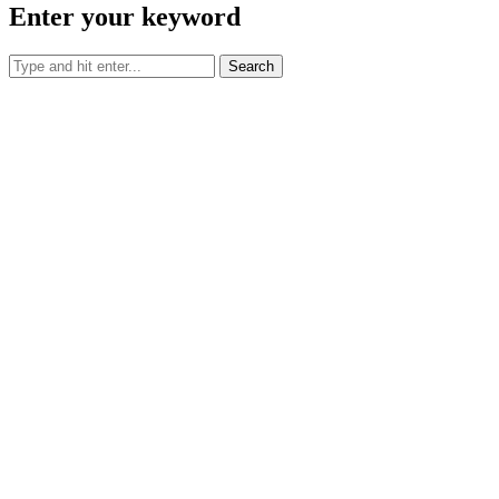
Enter your keyword
Search