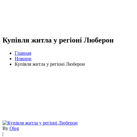
Купівля житла у регіоні Люберон
Главная
Новини
Купівля житла у регіоні Люберон
By
Oleg
|