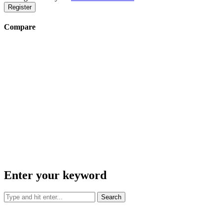
Register
Compare
Enter your keyword
Search