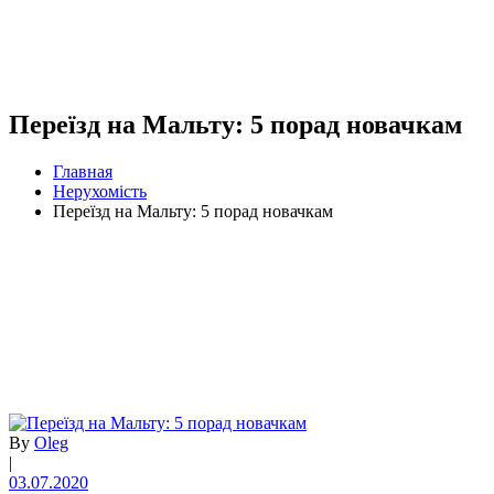
Переїзд на Мальту: 5 порад новачкам
Главная
Нерухомість
Переїзд на Мальту: 5 порад новачкам
By
Oleg
|
03.07.2020